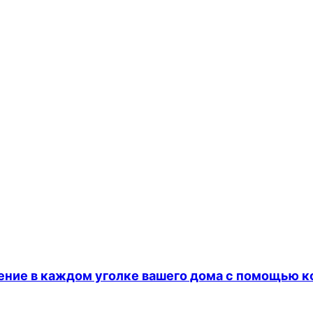
ление в каждом уголке вашего дома с помощью к