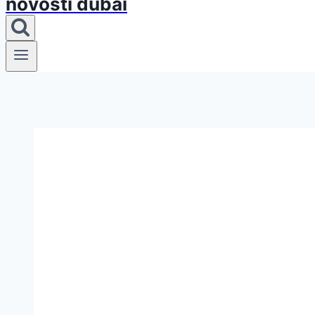
novosti dubai