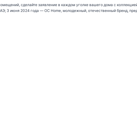
омещений, сделайте заявление в каждом уголке вашего дома с коллекцие
АЭ; 3 июня 2024 года — OC Home, молодежный, отечественный бренд, пре